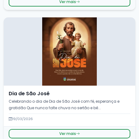
Ver mais
Dia de São José
Celebrando o dia de Dia de São José com fé, esperança e
gratidão Que nunca falte chuva no sertão e bê...
19/03/2026
Ver mais