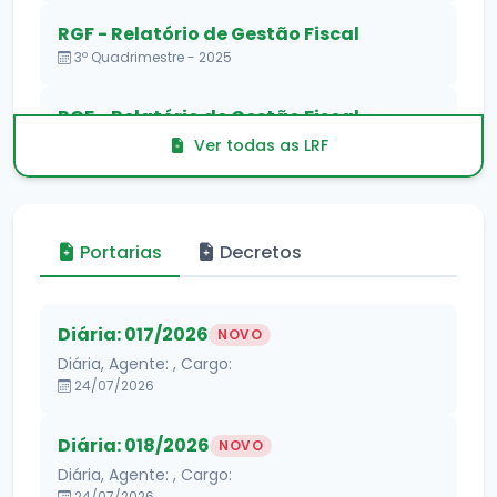
RGF - Relatório de Gestão Fiscal
3º Quadrimestre - 2025
RGF - Relatório de Gestão Fiscal
2º Quadrimestre - 2025
Ver todas as LRF
Portarias
Decretos
Diária: 017/2026
NOVO
Diária, Agente: , Cargo:
24/07/2026
Diária: 018/2026
NOVO
Diária, Agente: , Cargo:
24/07/2026