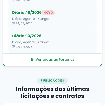
Diária: 16/2026
NOVO
Diária, Agente: , Cargo:
24/07/2026
Diária: 13/2026
Diária, Agente: , Cargo:
22/07/2026
Ver todas as Portarias
PUBLICAÇÕES
Informações das
últimas
licitações e contratos