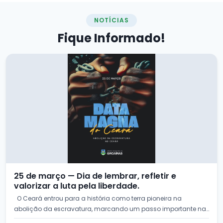
NOTÍCIAS
Fique
Informado!
25 de março — Dia de lembrar, refletir e
valorizar a luta pela liberdade.
O Ceará entrou para a história como terra pioneira na
abolição da escravatura, marcando um passo importante na
c...