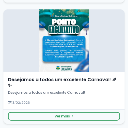
Desejamos a todos um excelente Carnaval! 🎉
✨
Desejamos a todos um excelente Carnaval!
13/02/2026
Ver mais