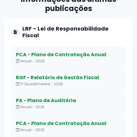
publicações
LRF - Lei de Responsabilidade
Fiscal
PCA - Plano de Contratação Anual
Anual - 2026
RGF - Relatório de Gestão Fiscal
1º Quadrimestre - 2026
PA - Plano de Auditória
Anual - 2026
PCA - Plano de Contratação Anual
Anual - 2026