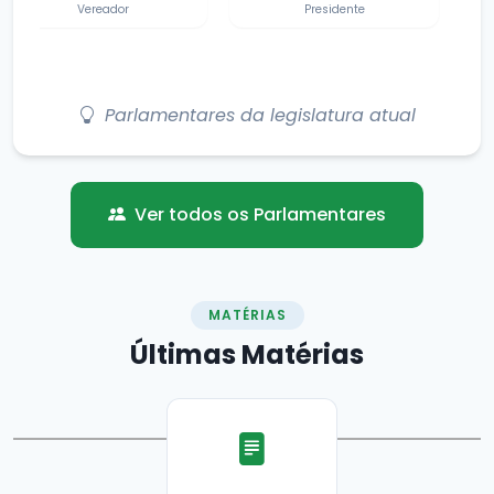
Vice-Presidente
1º Secretário
Parlamentares da legislatura atual
Ver todos os Parlamentares
MATÉRIAS
Últimas
Matérias