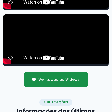
Ver todos os Vídeos
PUBLICAÇÕES
Informações das
últimas