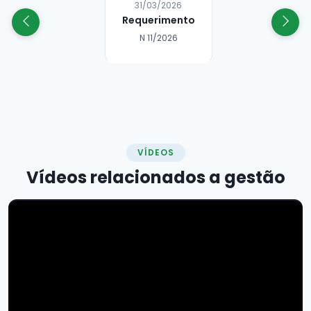
18/03/2026
Requerimento
N 10/2026
VÍDEOS
Vídeos relacionados a
gestão