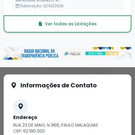
IMPRENSA VISANDO À...
Publicação: 12/03/2026
Ver todas as Licitações
Informações de Contato
Endereço
RUA 23 DE MAIO, N 966, PAULO MALAQUIAS
CEP: 62.190.000