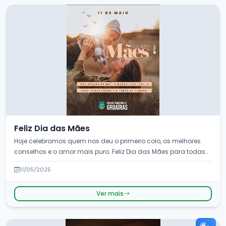
Feliz Dia das Mães
Hoje celebramos quem nos deu o primeiro colo, os melhores
conselhos e o amor mais puro. Feliz Dia das Mães para todas
que fazem do mundo um lug...
11/05/2025
Ver mais