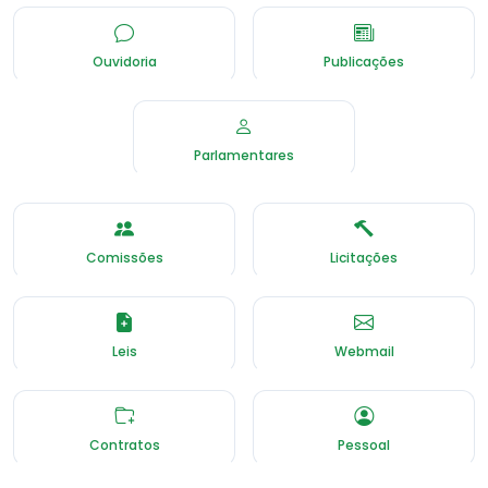
Ouvidoria
Publicações
Parlamentares
Comissões
Licitações
Leis
Webmail
Contratos
Pessoal