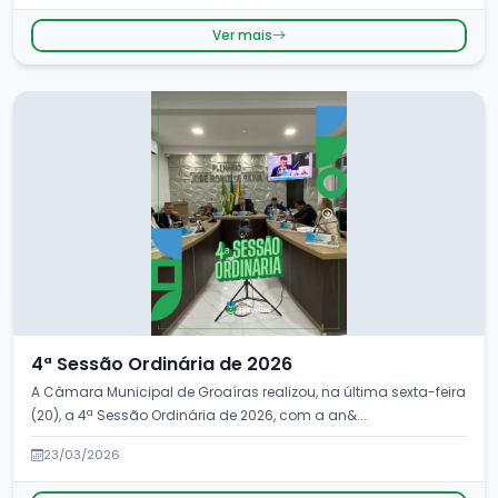
Ver mais
4ª Sessão Ordinária de 2026
A Câmara Municipal de Groaíras realizou, na última sexta-feira
(20), a 4ª Sessão Ordinária de 2026, com a an&...
23/03/2026