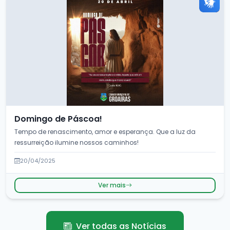
Domingo de Páscoa!
Tempo de renascimento, amor e esperança. Que a luz da
ressurreição ilumine nossos caminhos!
20/04/2025
Ver mais
Ver todas as Notícias