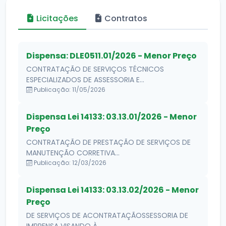
Licitações
Contratos
Dispensa: DLE0511.01/2026 - Menor Preço
CONTRATAÇÃO DE SERVIÇOS TÉCNICOS
ESPECIALIZADOS DE ASSESSORIA E...
Publicação: 11/05/2026
Dispensa Lei 14133: 03.13.01/2026 - Menor
Preço
CONTRATAÇÃO DE PRESTAÇÃO DE SERVIÇOS DE
MANUTENÇÃO CORRETIVA...
Publicação: 12/03/2026
Dispensa Lei 14133: 03.13.02/2026 - Menor
Preço
DE SERVIÇOS DE ACONTRATAÇÃOSSESSORIA DE