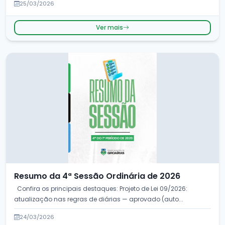
25/03/2026
Ver mais
Resumo da 4ª Sessão Ordinária de 2026
Confira os principais destaques: Projeto de Lei 09/2026:
atualização nas regras de diárias — aprovado (auto...
24/03/2026