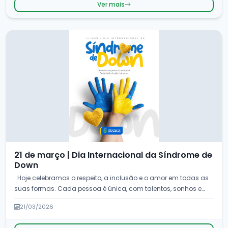
Ver mais
21 de março | Dia Internacional da Síndrome de
Down
Hoje celebramos o respeito, a inclusão e o amor em todas as
suas formas. Cada pessoa é única, com talentos, sonhos e
um...
21/03/2026